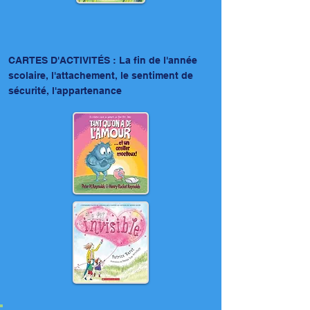
CARTES D'ACTIVITÉS : La fin de l'année
scolaire, l'attachement, le sentiment de
sécurité, l'appartenance