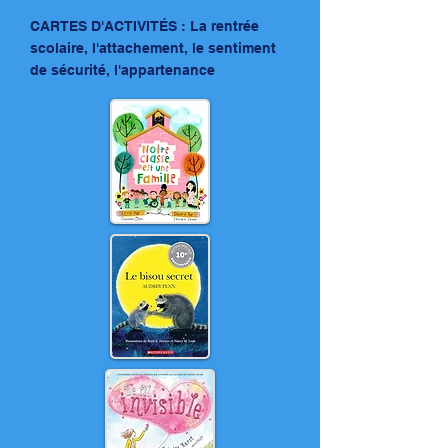
CARTES D'ACTIVITÉS : La rentrée
scolaire, l'attachement, le sentiment
de sécurité, l'appartenance