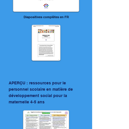
Diapositives complètes en FR
APERÇU : ressources pour le
personnel scolaire en matière de
développement social pour la
maternelle 4-5 ans