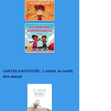
CARTES D'ACTIVITÉS : L'amitié, le conflit,
être désolé