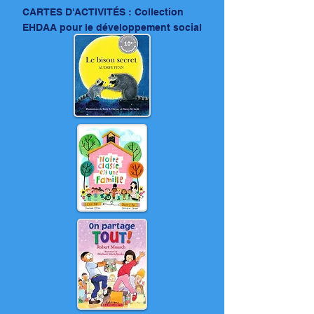
CARTES D'ACTIVITÉS : Collection
EHDAA pour le
développement social