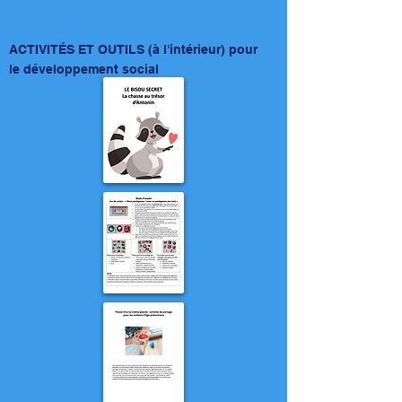
ACTIVITÉS ET OUTILS (à l'intérieur) pour
le
développement social