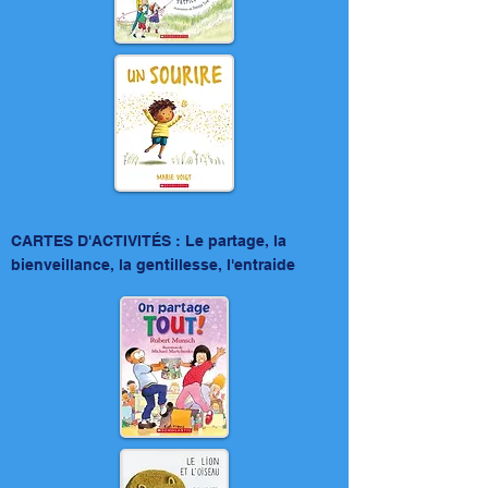
CARTES D'ACTIVITÉS : Le partage, la
bienveillance, la gentillesse, l'entraide