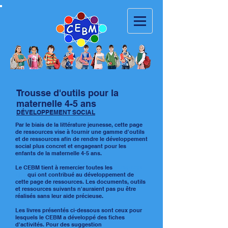
Trousse d'outils pour la
maternelle 4-5 ans
DÉVELOPPEMENT SOCIAL
Par le biais de la littérature jeunesse, cette page
de ressources vise à fournir une gamme d'outils
et de ressources afin de rendre le développement
social plus concret et engageant pour les
enfants de la maternelle 4-5 ans.
Le CEBM tient à remercier toutes les
personnes
clés
qui ont contribué au développement de
cette page de ressources. Les documents, outils
et ressources suivants n'auraient pas pu être
réalisés sans leur aide précieuse.
Les livres présentés ci-dessous sont ceux pour
lesquels le CEBM a développé des fiches
d'activités. Pour des suggestion