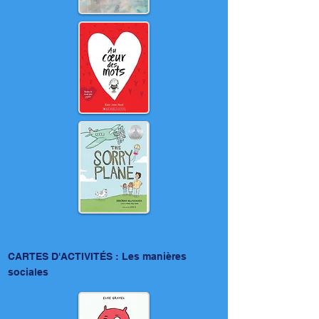
CARTES D'ACTIVITÉS : Les manières
sociales