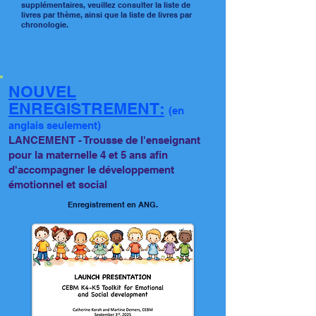
supplémentaires, veuillez consulter la liste de
livres par thème, ainsi que la liste de livres par
chronologie.
NOUVEL
ENREGISTREMENT:
(en
anglais seulement)​
LANCEMENT - Trousse de l'enseignant
pour la maternelle 4 et 5 ans afin
d'accompagner le développement
émotionnel et social
Enregistrement en ANG.