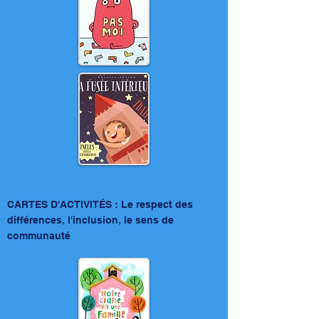
CARTES D'ACTIVITÉS : Le respect des
différences, l'inclusion, le sens de
communauté