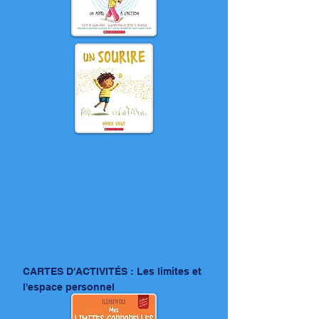
CARTES D'ACTIVITÉS : Les limites et
l'espace personnel