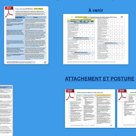
​À venir​
ATTACHEMENT ET POSTURE