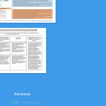
Adresse
CEBM - Commission