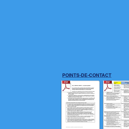
POINTS-DE-CONTACT