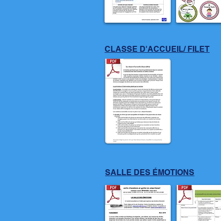
CLASSE D'ACCUEIL/ FILET
SALLE DES ÉMOTIONS