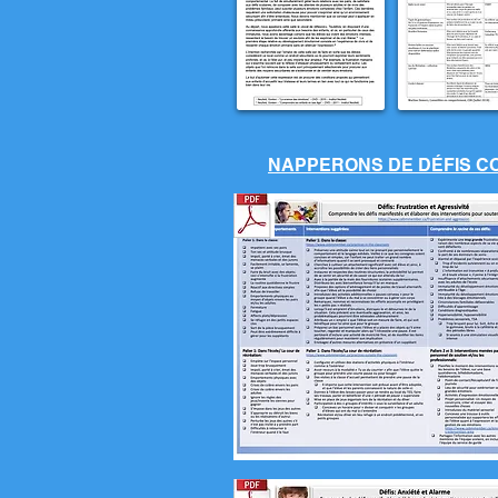
NAPPERONS DE DÉFIS 