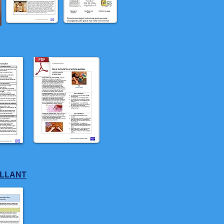
ILLANT