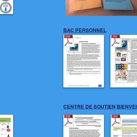
BAC PERSONNEL
CENTRE DE SOUTIEN BIENVE