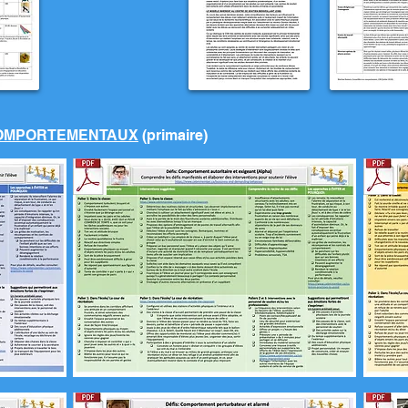
COMPORTEMENTAUX
(primaire)