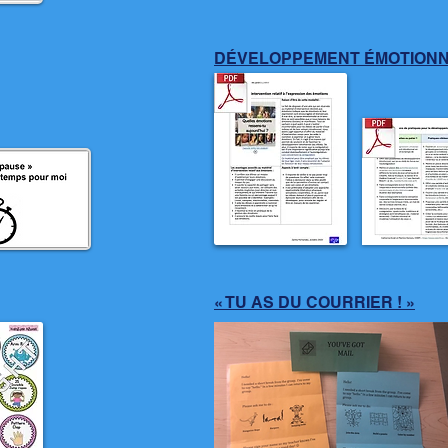
DÉVELOPPEMENT ÉMOTION
« TU AS DU COURRIER ! »