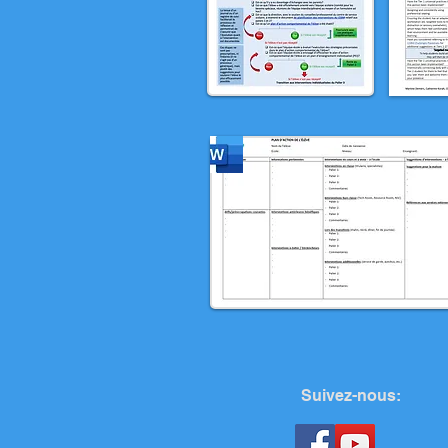
Suivez-nous: