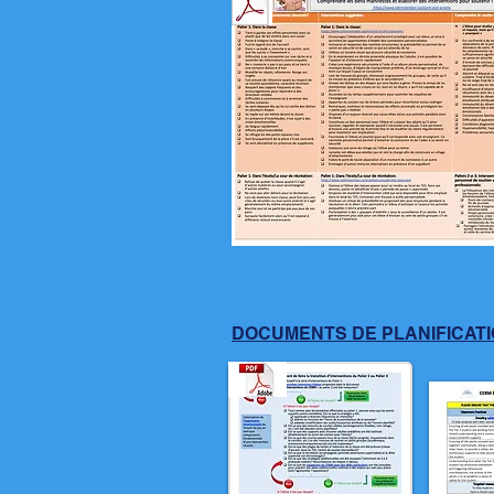
DOCUMENTS DE PLANIFICAT