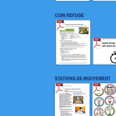
COIN REFUGE
STATIONS DE MOUVEMENT