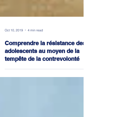
Oct 10, 2019
4 min read
Comprendre la résistance des
adolescents au moyen de la
tempête de la contrevolonté