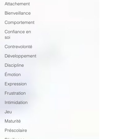
Attachement
Bienveillance
Comportement
Confiance en
soi
Contrevolonté
Développement
Discipline
Émotion
Expression
Frustration
Intimidation
Jeu
Maturité
Préscolaire