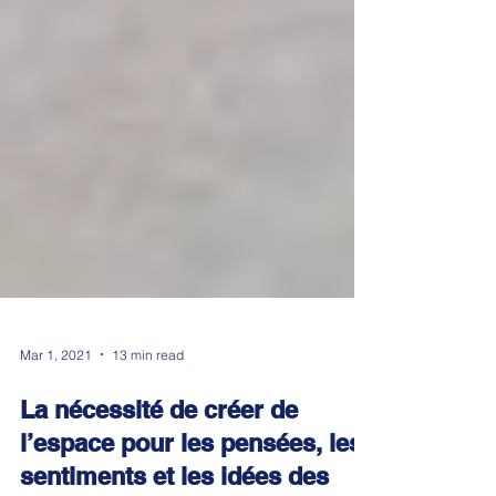
Mar 1, 2021
13 min read
La nécessité de créer de
l’espace pour les pensées, les