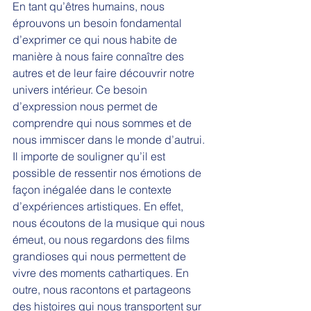
En tant qu’êtres humains, nous 
éprouvons un besoin fondamental 
d’exprimer ce qui nous habite de 
manière à nous faire connaître des 
autres et de leur faire découvrir notre 
univers intérieur. Ce besoin 
d’expression nous permet de 
comprendre qui nous sommes et de 
nous immiscer dans le monde d’autrui. 
Il importe de souligner qu’il est 
possible de ressentir nos émotions de 
façon inégalée dans le contexte 
d’expériences artistiques. En effet, 
nous écoutons de la musique qui nous 
émeut, ou nous regardons des films 
grandioses qui nous permettent de 
vivre des moments cathartiques. En 
outre, nous racontons et partageons 
des histoires qui nous transportent sur 