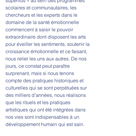
superflus » au sein des programmes 
scolaires et communautaires, les 
chercheurs et les experts dans le 
domaine de la santé émotionnelle 
commencent à saisir le pouvoir 
extraordinaire dont disposent les arts 
pour éveiller les sentiments, soutenir la 
croissance émotionnelle et ce faisant, 
nous relier les uns aux autres. De nos 
jours, ce constat peut paraître 
surprenant, mais si nous tenons 
compte des pratiques historiques et 
culturelles qui se sont perpétuées sur 
des milliers d’années, nous réalisons 
que les rituels et les pratiques 
artistiques qui ont été intégrées dans 
nos vies sont indispensables à un 
développement humain qui est sain. 