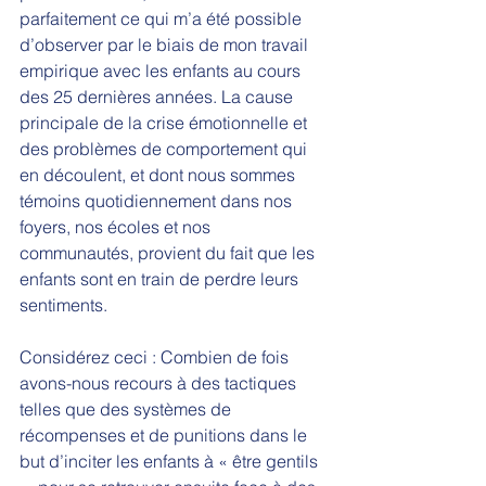
parfaitement ce qui m’a été possible 
d’observer par le biais de mon travail 
empirique avec les enfants au cours 
des 25 dernières années. La cause 
principale de la crise émotionnelle et 
des problèmes de comportement qui 
en découlent, et dont nous sommes 
témoins quotidiennement dans nos 
foyers, nos écoles et nos 
communautés, provient du fait que les 
enfants sont en train de perdre leurs 
sentiments. 
Considérez ceci : Combien de fois 
avons-nous recours à des tactiques 
telles que des systèmes de 
récompenses et de punitions dans le 
but d’inciter les enfants à « être gentils 