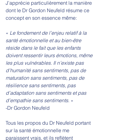
J’apprécie particulièrement la manière 
dont le Dr Gordon Neufeld résume ce 
concept en son essence même: 
«
 Le fondement de l’enjeu relatif à la 
santé émotionnelle et au bien-être 
réside dans le fait que les enfants 
doivent ressentir leurs émotions, même 
les plus vulnérables. Il n’existe pas 
d’humanité sans sentiments, pas de 
maturation sans sentiments, pas de 
résilience sans sentiments, pas 
d’adaptation sans sentiments et pas 
d’empathie sans sentiments
. »
-Dr Gordon Neufeld   
Tous les propos du Dr Neufeld portant 
sur la santé émotionnelle me 
paraissent vrais, et ils reflètent 