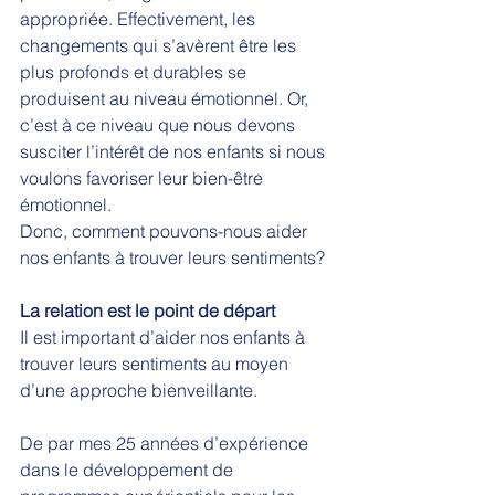
appropriée. Effectivement, les 
changements qui s’avèrent être les 
plus profonds et durables se 
produisent au niveau émotionnel. Or, 
c’est à ce niveau que nous devons 
susciter l’intérêt de nos enfants si nous 
voulons favoriser leur bien-être 
émotionnel.  
Donc, comment pouvons-nous aider 
nos enfants à trouver leurs sentiments?
La relation est le point de départ
Il est important d’aider nos enfants à 
trouver leurs sentiments au moyen 
d’une approche bienveillante. 
De par mes 25 années d’expérience 
dans le développement de 