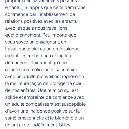
programmes expérientiels pour les 
enfants, j’ai appris que cette démarche 
commence par l’établissement de 
relations positives avec les enfants 
avec lesquels nous travaillons 
quotidiennement. Peu importe que 
vous soyez un enseignant, un 
travailleur social ou un professionnel 
aidant, les recherches actuelles 
démontrent clairement qu’une 
connexion émotionnelle sécuritaire 
avec un adulte bienveillant représente 
la meilleure façon de protéger le cœur 
de nos enfants. Une relation qui est 
solide et empreinte de confiance avec 
un adulte compatissant est susceptible 
d’avoir une incidence positive sur la 
santé émotionnelle et le bien-être d’un 
enfant et ce, indéfiniment. Si les 