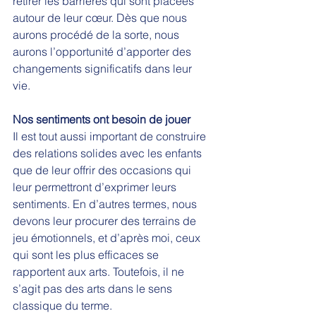
retirer les barrières qui sont placées 
autour de leur cœur. Dès que nous 
aurons procédé de la sorte, nous 
aurons l’opportunité d’apporter des 
changements significatifs dans leur 
vie.   
Nos sentiments ont besoin de jouer
Il est tout aussi important de construire 
des relations solides avec les enfants 
que de leur offrir des occasions qui 
leur permettront d’exprimer leurs 
sentiments. En d’autres termes, nous 
devons leur procurer des terrains de 
jeu émotionnels, et d’après moi, ceux 
qui sont les plus efficaces se 
rapportent aux arts. Toutefois, il ne 
s’agit pas des arts dans le sens 
classique du terme.  