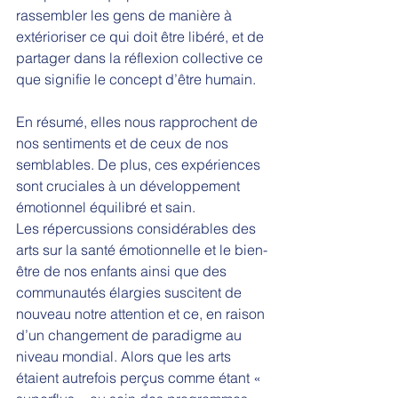
rassembler les gens de manière à 
extérioriser ce qui doit être libéré, et de 
partager dans la réflexion collective ce 
que signifie le concept d’être humain. 
En résumé, elles nous rapprochent de 
nos sentiments et de ceux de nos 
semblables. De plus, ces expériences 
sont cruciales à un développement 
émotionnel équilibré et sain.  
Les répercussions considérables des 
arts sur la santé émotionnelle et le bien-
être de nos enfants ainsi que des 
communautés élargies suscitent de 
nouveau notre attention et ce, en raison 
d’un changement de paradigme au 
niveau mondial. Alors que les arts 
étaient autrefois perçus comme étant « 