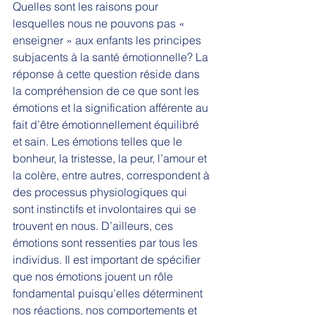
Quelles sont les raisons pour 
lesquelles nous ne pouvons pas « 
enseigner » aux enfants les principes 
subjacents à la santé émotionnelle? La 
réponse à cette question réside dans 
la compréhension de ce que sont les 
émotions et la signification afférente au 
fait d’être émotionnellement équilibré 
et sain. Les émotions telles que le 
bonheur, la tristesse, la peur, l’amour et 
la colère, entre autres, correspondent à 
des processus physiologiques qui 
sont instinctifs et involontaires qui se 
trouvent en nous. D’ailleurs, ces 
émotions sont ressenties par tous les 
individus. Il est important de spécifier 
que nos émotions jouent un rôle 
fondamental puisqu’elles déterminent 
nos réactions, nos comportements et 