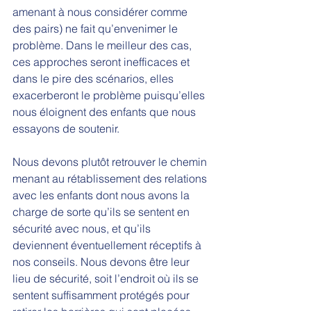
amenant à nous considérer comme 
des pairs) ne fait qu’envenimer le 
problème. Dans le meilleur des cas, 
ces approches seront inefficaces et 
dans le pire des scénarios, elles 
exacerberont le problème puisqu’elles 
nous éloignent des enfants que nous 
essayons de soutenir. 
Nous devons plutôt retrouver le chemin 
menant au rétablissement des relations 
avec les enfants dont nous avons la 
charge de sorte qu’ils se sentent en 
sécurité avec nous, et qu’ils 
deviennent éventuellement réceptifs à 
nos conseils. Nous devons être leur 
lieu de sécurité, soit l’endroit où ils se 
sentent suffisamment protégés pour 