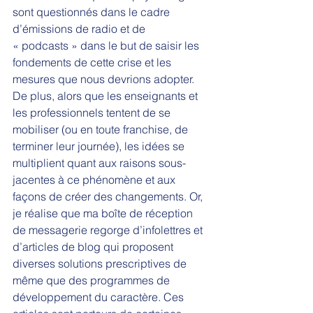
sont questionnés dans le cadre 
d’émissions de radio et de 
« podcasts » dans le but de saisir les 
fondements de cette crise et les 
mesures que nous devrions adopter. 
De plus, alors que les enseignants et 
les professionnels tentent de se 
mobiliser (ou en toute franchise, de 
terminer leur journée), les idées se 
multiplient quant aux raisons sous-
jacentes à ce phénomène et aux 
façons de créer des changements. Or, 
je réalise que ma boîte de réception 
de messagerie regorge d’infolettres et 
d’articles de blog qui proposent 
diverses solutions prescriptives de 
même que des programmes de 
développement du caractère. Ces 