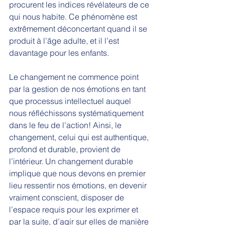
procurent les indices révélateurs de ce 
qui nous habite. Ce phénomène est 
extrêmement déconcertant quand il se 
produit à l’âge adulte, et il l’est 
davantage pour les enfants.
Le changement ne commence point 
par la gestion de nos émotions en tant 
que processus intellectuel auquel 
nous réfléchissons systématiquement 
dans le feu de l’action! Ainsi, le 
changement, celui qui est authentique, 
profond et durable, provient de 
l’intérieur. Un changement durable 
implique que nous devons en premier 
lieu ressentir nos émotions, en devenir 
vraiment conscient, disposer de 
l’espace requis pour les exprimer et 
par la suite, d’agir sur elles de manière 