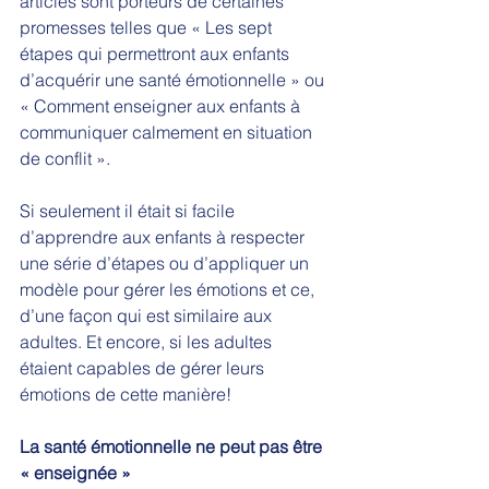
articles sont porteurs de certaines 
promesses telles que « Les sept 
étapes qui permettront aux enfants 
d’acquérir une santé émotionnelle » ou 
« Comment enseigner aux enfants à 
communiquer calmement en situation 
de conflit ». 
Si seulement il était si facile 
d’apprendre aux enfants à respecter 
une série d’étapes ou d’appliquer un 
modèle pour gérer les émotions et ce, 
d’une façon qui est similaire aux 
adultes. Et encore, si les adultes 
étaient capables de gérer leurs 
émotions de cette manière!
La santé émotionnelle ne peut pas être 
« enseignée »