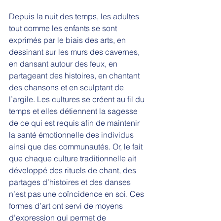
Depuis la nuit des temps, les adultes 
tout comme les enfants se sont 
exprimés par le biais des arts, en 
dessinant sur les murs des cavernes, 
en dansant autour des feux, en 
partageant des histoires, en chantant 
des chansons et en sculptant de 
l’argile. Les cultures se créent au fil du 
temps et elles détiennent la sagesse 
de ce qui est requis afin de maintenir 
la santé émotionnelle des individus 
ainsi que des communautés. Or, le fait 
que chaque culture traditionnelle ait 
développé des rituels de chant, des 
partages d’histoires et des danses 
n’est pas une coïncidence en soi. Ces 
formes d’art ont servi de moyens 
d’expression qui permet de 