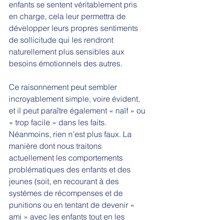
enfants se sentent véritablement pris 
en charge, cela leur permettra de 
développer leurs propres sentiments 
de sollicitude qui les rendront 
naturellement plus sensibles aux 
besoins émotionnels des autres.  
Ce raisonnement peut sembler 
incroyablement simple, voire évident, 
et il peut paraître également « naïf » ou 
« trop facile » dans les faits. 
Néanmoins, rien n’est plus faux. La 
manière dont nous traitons 
actuellement les comportements 
problématiques des enfants et des 
jeunes (soit, en recourant à des 
systèmes de récompenses et de 
punitions ou en tentant de devenir « 
ami » avec les enfants tout en les 