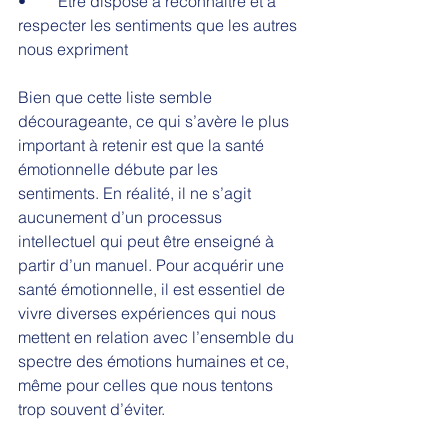
•	Être disposé à reconnaître et à 
respecter les sentiments que les autres 
nous expriment
Bien que cette liste semble 
décourageante, ce qui s’avère le plus 
important à retenir est que la santé 
émotionnelle débute par les 
sentiments. En réalité, il ne s’agit 
aucunement d’un processus 
intellectuel qui peut être enseigné à 
partir d’un manuel. Pour acquérir une 
santé émotionnelle, il est essentiel de 
vivre diverses expériences qui nous 
mettent en relation avec l’ensemble du 
spectre des émotions humaines et ce, 
même pour celles que nous tentons 
trop souvent d’éviter.     