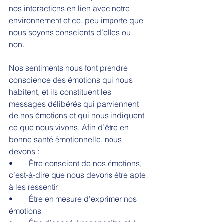
nos interactions en lien avec notre 
environnement et ce, peu importe que 
nous soyons conscients d’elles ou 
non. 
Nos sentiments nous font prendre 
conscience des émotions qui nous 
habitent, et ils constituent les 
messages délibérés qui parviennent 
de nos émotions et qui nous indiquent 
ce que nous vivons. Afin d’être en 
bonne santé émotionnelle, nous 
devons : 
•	Être conscient de nos émotions, 
c’est-à-dire que nous devons être apte 
à les ressentir
•	Être en mesure d’exprimer nos 
émotions 