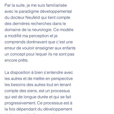
Par la suite, je me suis familiarisée 
avec le paradigme développemental 
du docteur Neufeld qui tient compte 
des dernières recherches dans le 
domaine de la neurologie. Ce modèle 
a modifié ma perception et je 
comprends dorénavant que c’est une 
erreur de vouloir enseigner aux enfants 
un concept pour lequel ils ne sont pas 
encore prêts.
La disposition à bien s’entendre avec 
les autres et de mettre en perspective 
les besoins des autres tout en tenant 
compte des siens, est un processus 
qui est de longue durée et qui se fait 
progressivement. Ce processus est à 
la fois dépendant du développement 