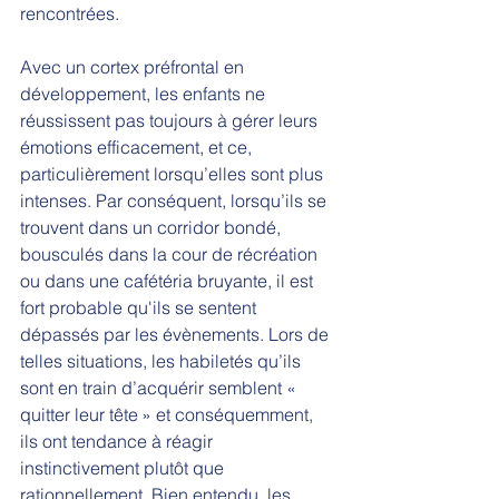
rencontrées.
Avec un cortex préfrontal en 
développement, les enfants ne 
réussissent pas toujours à gérer leurs 
émotions efficacement, et ce, 
particulièrement lorsqu’elles sont plus 
intenses. Par conséquent, lorsqu’ils se 
trouvent dans un corridor bondé, 
bousculés dans la cour de récréation 
ou dans une cafétéria bruyante, il est 
fort probable qu'ils se sentent 
dépassés par les évènements. Lors de 
telles situations, les habiletés qu’ils 
sont en train d’acquérir semblent « 
quitter leur tête » et conséquemment, 
ils ont tendance à réagir 
instinctivement plutôt que 
rationnellement. Bien entendu, les 