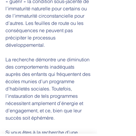
« guérir » la condition sous-jacente de 
l’immaturité naturelle pour certains ou 
de l’immaturité circonstancielle pour 
d’autres. Les feuilles de route ou les 
conséquences ne peuvent pas 
précipiter le processus 
développemental. 
La recherche démontre une diminution 
des comportements inadéquats 
auprès des enfants qui fréquentent des 
écoles munies d’un programme 
d’habiletés sociales. Toutefois, 
l’instauration de tels programmes 
nécessitent amplement d’énergie et 
d’engagement, et ce, bien que leur 
succès soit éphémère.
Si vous êtes à la recherche d’une 