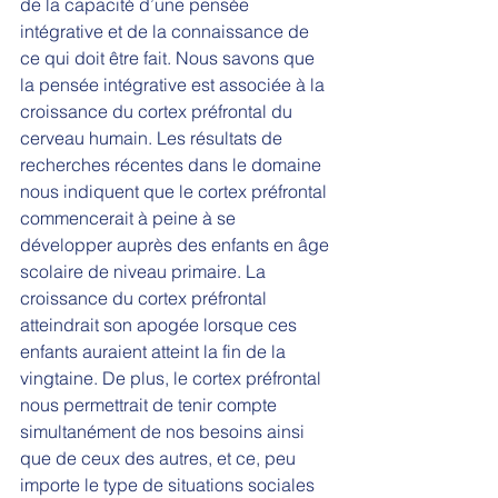
de la capacité d’une pensée 
intégrative et de la connaissance de 
ce qui doit être fait. Nous savons que 
la pensée intégrative est associée à la 
croissance du cortex préfrontal du 
cerveau humain. Les résultats de 
recherches récentes dans le domaine 
nous indiquent que le cortex préfrontal 
commencerait à peine à se 
développer auprès des enfants en âge 
scolaire de niveau primaire. La 
croissance du cortex préfrontal 
atteindrait son apogée lorsque ces 
enfants auraient atteint la fin de la 
vingtaine. De plus, le cortex préfrontal 
nous permettrait de tenir compte 
simultanément de nos besoins ainsi 
que de ceux des autres, et ce, peu 
importe le type de situations sociales 