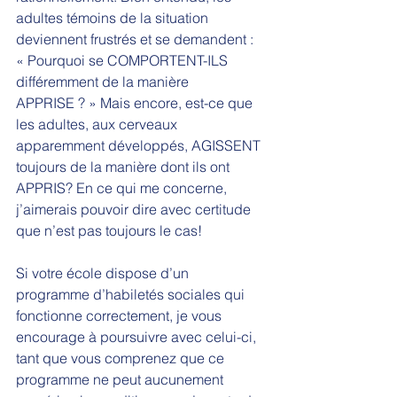
adultes témoins de la situation 
deviennent frustrés et se demandent : 
« Pourquoi se COMPORTENT-ILS 
différemment de la manière 
APPRISE ? » Mais encore, est-ce que 
les adultes, aux cerveaux 
apparemment développés, AGISSENT 
toujours de la manière dont ils ont 
APPRIS? En ce qui me concerne, 
j’aimerais pouvoir dire avec certitude 
que n’est pas toujours le cas! 
Si votre école dispose d’un 
programme d’habiletés sociales qui 
fonctionne correctement, je vous 
encourage à poursuivre avec celui-ci, 
tant que vous comprenez que ce 
programme ne peut aucunement 